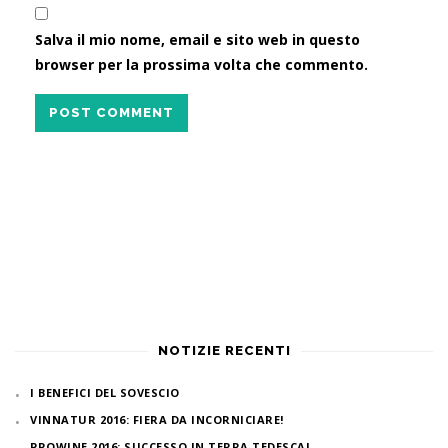
Salva il mio nome, email e sito web in questo
browser per la prossima volta che commento.
POST COMMENT
NOTIZIE RECENTI
I BENEFICI DEL SOVESCIO
VINNATUR 2016: FIERA DA INCORNICIARE!
PROWINE 2016: SUCCESSO IN TERRA TEDESCA!