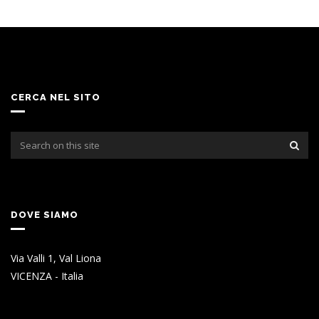
CERCA NEL SITO
DOVE SIAMO
Via Valli 1, Val Liona
VICENZA - Italia