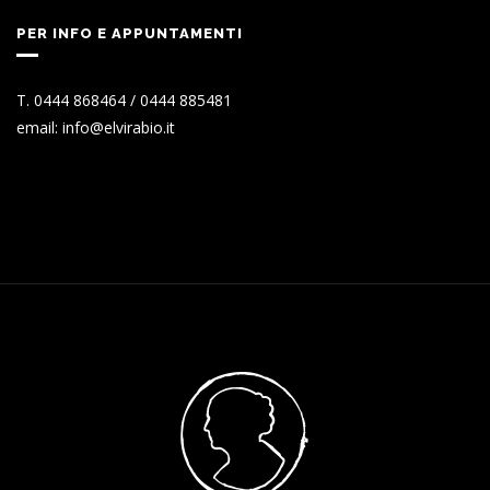
PER INFO E APPUNTAMENTI
T. 0444 868464 / 0444 885481
email: info@elvirabio.it