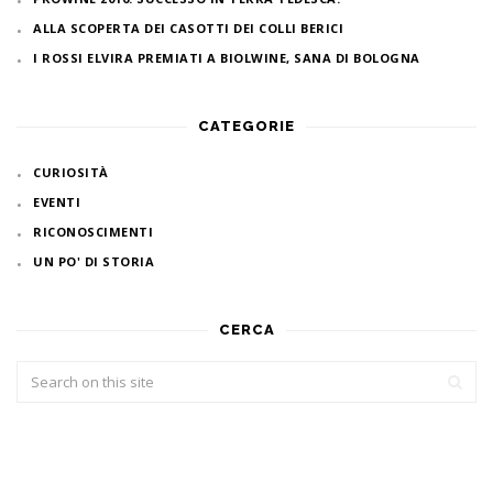
ALLA SCOPERTA DEI CASOTTI DEI COLLI BERICI
I ROSSI ELVIRA PREMIATI A BIOLWINE, SANA DI BOLOGNA
CATEGORIE
CURIOSITÀ
EVENTI
RICONOSCIMENTI
UN PO' DI STORIA
CERCA