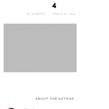
4
BY ALBERTO
APRILE 27, 2014
ABOUT THE AUTHOR