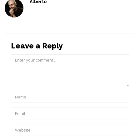
Alberto
Leave a Reply