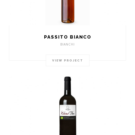
PASSITO BIANCO
BIANCHI
VIEW PROJECT