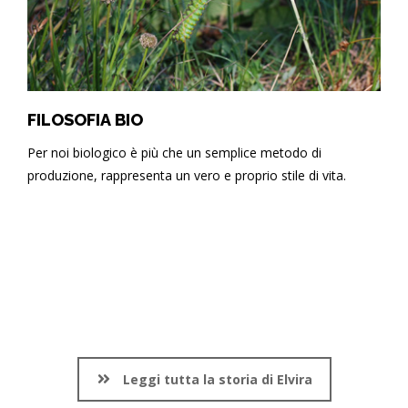
FILOSOFIA BIO
Per noi biologico è più che un semplice metodo di
produzione, rappresenta un vero e proprio stile di vita.
Leggi tutta la storia di Elvira