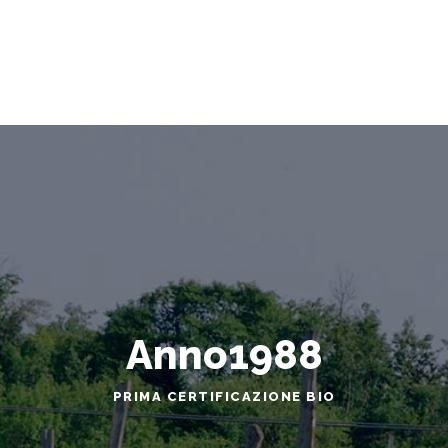
Anno
1988
PRIMA CERTIFICAZIONE BIO