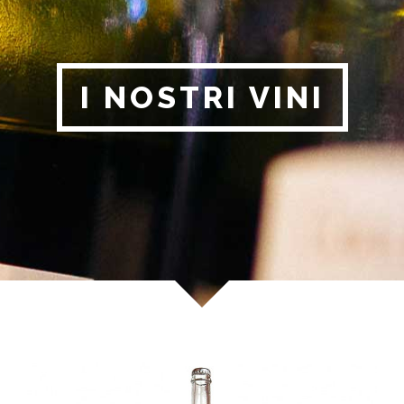
I NOSTRI VINI