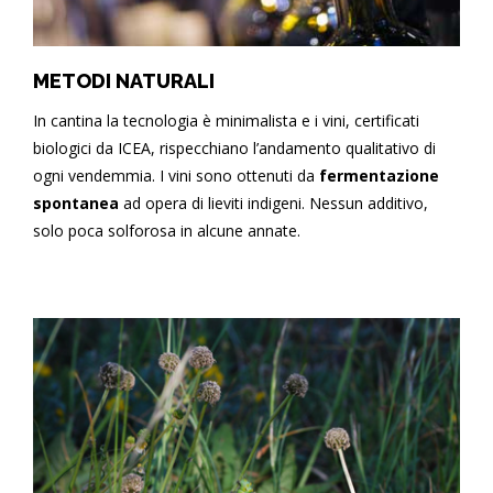
METODI NATURALI
In cantina la tecnologia è minimalista e i vini, certificati
biologici da ICEA, rispecchiano l’andamento qualitativo di
ogni vendemmia. I vini sono ottenuti da
fermentazione
spontanea
ad opera di lieviti indigeni. Nessun additivo,
solo poca solforosa in alcune annate.