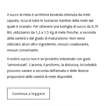
Il succo di mela è un’ottima bevanda ottenuta da mele
squisite, ricca di tutte le sostanze nutritive della mele dal
quale è ricavato. Per ottenere una bottiglia di succo da 0,75
litri, utilizziamo da 1,2 a 1,5 Kg di mele fresche, a seconda
della varietà e dal grado di maturazione. Non viene
utilizzato alcun altro ingrediente, nessun coadiuvante,
nessun conservante.
Il nostro succo non è un prodotto industriale con gusti
“armonizzati”. L’aroma, il profumo, la dolcezza, la torbidità
possono variare a seconda dell’annata e delle diverse
proporzioni delle varietà di mele disponibili.
Continua a leggere