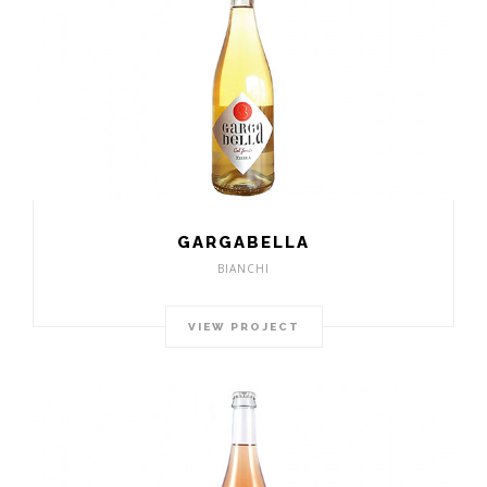
GARGABELLA
BIANCHI
VIEW PROJECT