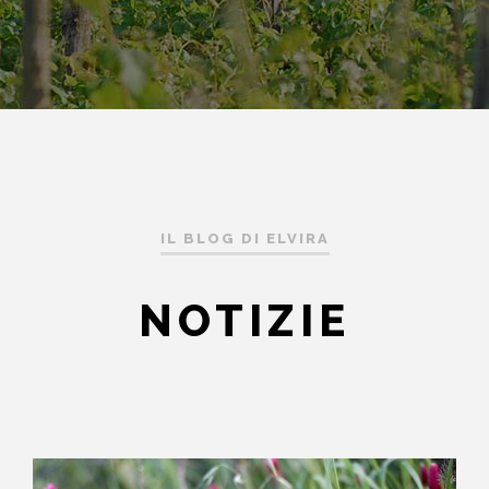
IL BLOG DI ELVIRA
NOTIZIE