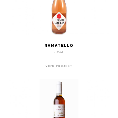
RAMATELLO
ROSATI
VIEW PROJECT