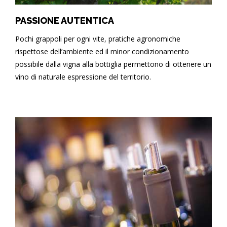
PASSIONE AUTENTICA
Pochi grappoli per ogni vite, pratiche agronomiche
rispettose dell’ambiente ed il minor condizionamento
possibile dalla vigna alla bottiglia permettono di ottenere un
vino di naturale espressione del territorio.