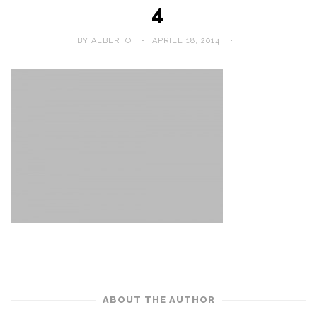
4
BY ALBERTO
APRILE 18, 2014
ABOUT THE AUTHOR