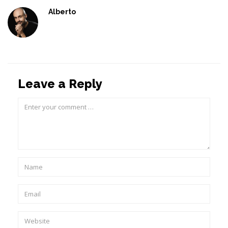
Alberto
Leave a Reply