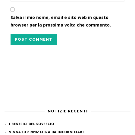
Salva il mio nome, email e sito web in questo
browser per la prossima volta che commento.
POST COMMENT
NOTIZIE RECENTI
I BENEFICI DEL SOVESCIO
VINNATUR 2016: FIERA DA INCORNICIARE!