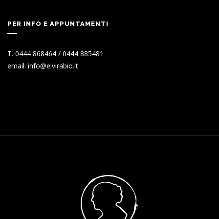
PER INFO E APPUNTAMENTI
T. 0444 868464 / 0444 885481
email: info@elvirabio.it