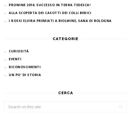
PROWINE 2016: SUCCESSO IN TERRA TEDESCA!
ALLA SCOPERTA DEI CASOTTI DEI COLLI BERICI
I ROSSI ELVIRA PREMIATI A BIOLWINE, SANA DI BOLOGNA
CATEGORIE
CURIOSITÀ
EVENTI
RICONOSCIMENTI
UN PO' DI STORIA
CERCA