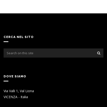
CERCA NEL SITO
DOVE SIAMO
Via Valli 1, Val Liona
VICENZA - Italia