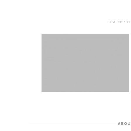
BY ALBERTO
ABOU