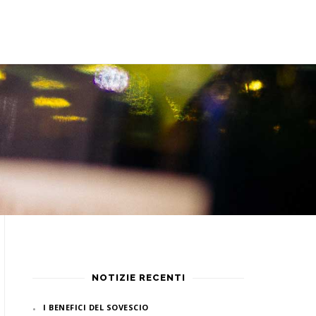
NOTIZIE RECENTI
I BENEFICI DEL SOVESCIO