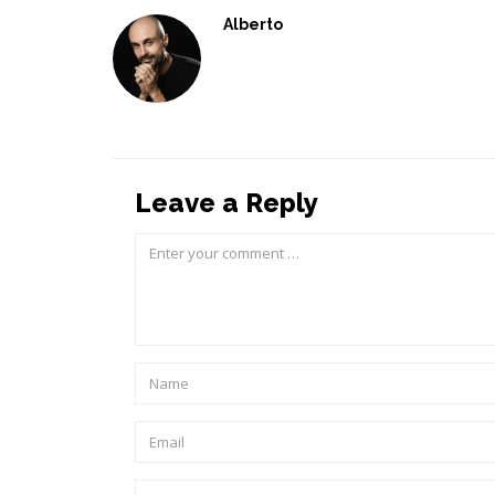
Alberto
Leave a Reply