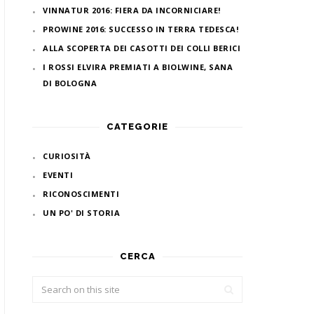
VINNATUR 2016: FIERA DA INCORNICIARE!
PROWINE 2016: SUCCESSO IN TERRA TEDESCA!
ALLA SCOPERTA DEI CASOTTI DEI COLLI BERICI
I ROSSI ELVIRA PREMIATI A BIOLWINE, SANA
DI BOLOGNA
CATEGORIE
CURIOSITÀ
EVENTI
RICONOSCIMENTI
UN PO' DI STORIA
CERCA