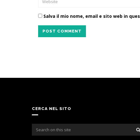
Salva il mio nome, email e sito web in qu
POST COMMENT
CERCA NEL SITO