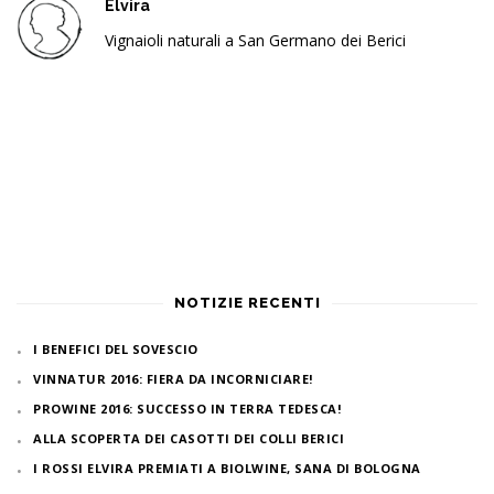
Elvira
Vignaioli naturali a San Germano dei Berici
NOTIZIE RECENTI
I BENEFICI DEL SOVESCIO
VINNATUR 2016: FIERA DA INCORNICIARE!
PROWINE 2016: SUCCESSO IN TERRA TEDESCA!
ALLA SCOPERTA DEI CASOTTI DEI COLLI BERICI
I ROSSI ELVIRA PREMIATI A BIOLWINE, SANA DI BOLOGNA