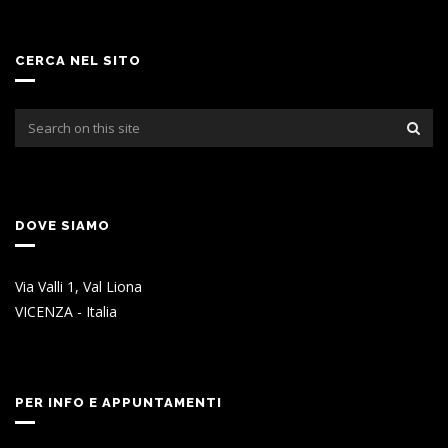
CERCA NEL SITO
DOVE SIAMO
Via Valli 1, Val Liona
VICENZA - Italia
PER INFO E APPUNTAMENTI