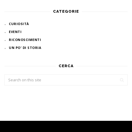
CATEGORIE
CURIOSITÀ
EVENTI
RICONOSCIMENTI
UN PO' DI STORIA
CERCA