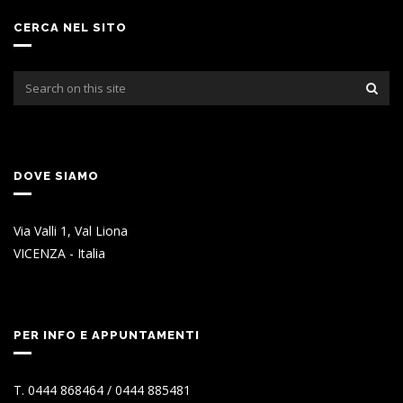
CERCA NEL SITO
DOVE SIAMO
Via Valli 1, Val Liona
VICENZA - Italia
PER INFO E APPUNTAMENTI
T. 0444 868464 / 0444 885481