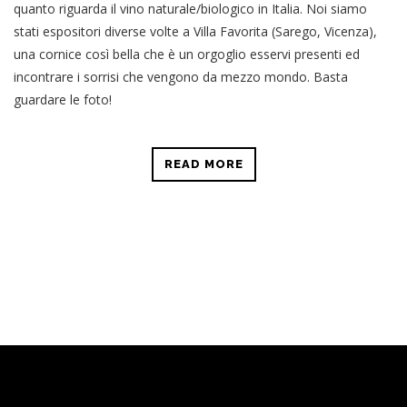
quanto riguarda il vino naturale/biologico in Italia. Noi siamo
stati espositori diverse volte a Villa Favorita (Sarego, Vicenza),
una cornice così bella che è un orgoglio esservi presenti ed
incontrare i sorrisi che vengono da mezzo mondo. Basta
guardare le foto!
READ MORE