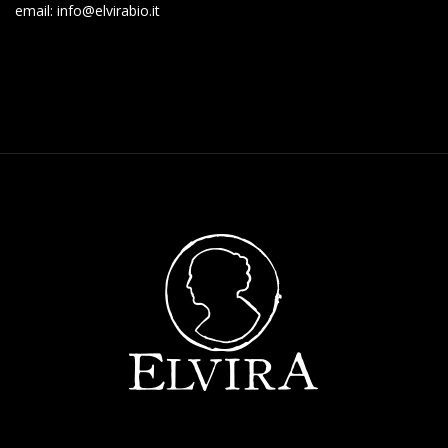
email: info@elvirabio.it