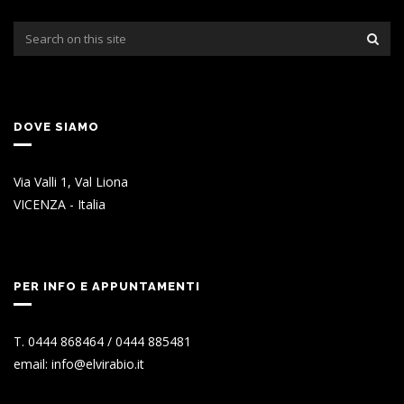
DOVE SIAMO
Via Valli 1, Val Liona
VICENZA - Italia
PER INFO E APPUNTAMENTI
T. 0444 868464 / 0444 885481
email: info@elvirabio.it