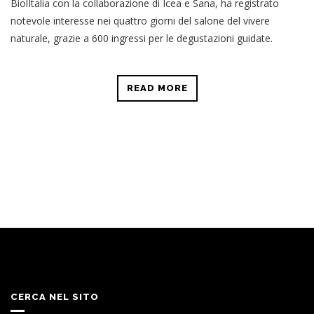
BiolItalia con la collaborazione di Icea e Sana, ha registrato
notevole interesse nei quattro giorni del salone del vivere
naturale, grazie a 600 ingressi per le degustazioni guidate.
READ MORE
CERCA NEL SITO