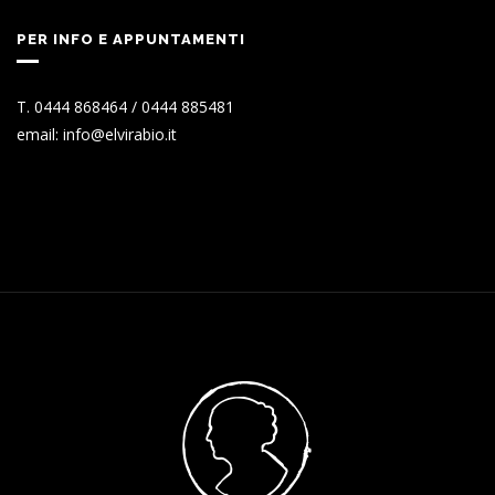
PER INFO E APPUNTAMENTI
T. 0444 868464 / 0444 885481
email: info@elvirabio.it