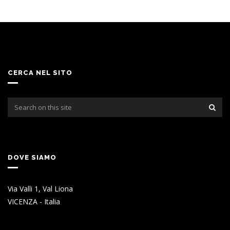
CERCA NEL SITO
DOVE SIAMO
Via Valli 1, Val Liona
VICENZA - Italia